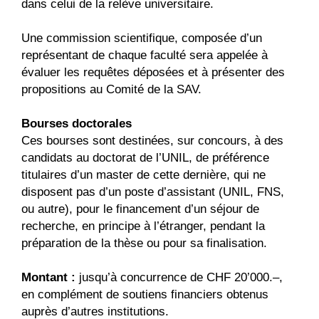
dans celui de la relève universitaire.
Une commission scientifique, composée d’un
représentant de chaque faculté sera appelée à
évaluer les requêtes déposées et à présenter des
propositions au Comité de la SAV.
Bourses doctorales
Ces bourses sont destinées, sur concours, à des
candidats au doctorat de l’UNIL, de préférence
titulaires d’un master de cette dernière, qui ne
disposent pas d’un poste d’assistant (UNIL, FNS,
ou autre), pour le financement d’un séjour de
recherche, en principe à l’étranger, pendant la
préparation de la thèse ou pour sa finalisation.
Montant :
jusqu’à concurrence de CHF 20’000.–,
en complément de soutiens financiers obtenus
auprès d’autres institutions.