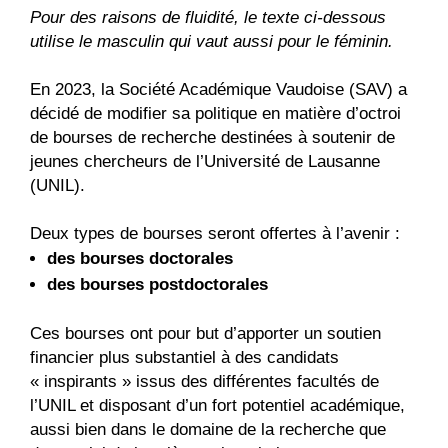
Pour des raisons de fluidité, le texte ci-dessous
utilise le masculin qui vaut aussi pour le féminin.
En 2023, la Société Académique Vaudoise (SAV) a
décidé de modifier sa politique en matière d’octroi
de bourses de recherche destinées à soutenir de
jeunes chercheurs de l’Université de Lausanne
(UNIL).
Deux types de bourses seront offertes à l’avenir :
des bourses doctorales
des bourses postdoctorales
Ces bourses ont pour but d’apporter un soutien
financier plus substantiel à des candidats
« inspirants » issus des différentes facultés de
l’UNIL et disposant d’un fort potentiel académique,
aussi bien dans le domaine de la recherche que