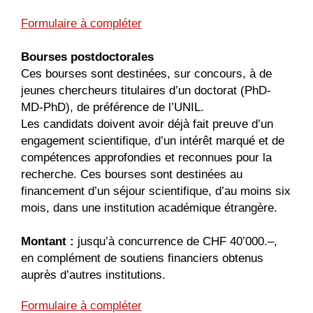
Formulaire à compléter
Bourses postdoctorales
Ces bourses sont destinées, sur concours, à de
jeunes chercheurs titulaires d’un doctorat (PhD-
MD-PhD), de préférence de l’UNIL.
Les candidats doivent avoir déjà fait preuve d’un
engagement scientifique, d’un intérêt marqué et de
compétences approfondies et reconnues pour la
recherche. Ces bourses sont destinées au
financement d’un séjour scientifique, d’au moins six
mois, dans une institution académique étrangère.
Montant :
jusqu’à concurrence de CHF 40’000.–,
en complément de soutiens financiers obtenus
auprès d’autres institutions.
Formulaire à compléter