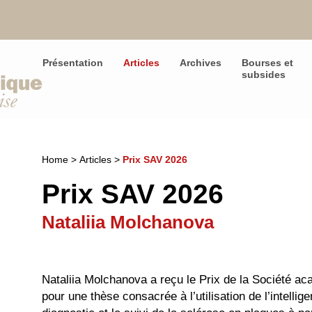
Présentation
Articles
Archives
Bourses et
subsides
Home
>
Articles
>
Prix SAV 2026
Prix SAV 2026
Nataliia Molchanova
Nataliia Molchanova a reçu le Prix de la Société a
pour une thèse consacrée à l’utilisation de l’intellige