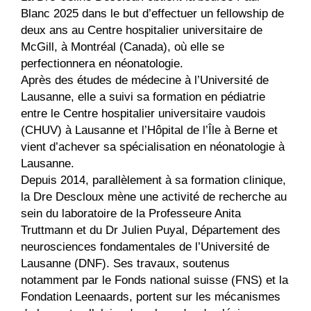
Blanc 2025 dans le but d’effectuer un fellowship de
deux ans au Centre hospitalier universitaire de
McGill, à Montréal (Canada), où elle se
perfectionnera en néonatologie.
Après des études de médecine à l’Université de
Lausanne, elle a suivi sa formation en pédiatrie
entre le Centre hospitalier universitaire vaudois
(CHUV) à Lausanne et l’Hôpital de l’Île à Berne et
vient d’achever sa spécialisation en néonatologie à
Lausanne.
Depuis 2014, parallèlement à sa formation clinique,
la Dre Descloux mène une activité de recherche au
sein du laboratoire de la Professeure Anita
Truttmann et du Dr Julien Puyal, Département des
neurosciences fondamentales de l’Université de
Lausanne (DNF). Ses travaux, soutenus
notamment par le Fonds national suisse (FNS) et la
Fondation Leenaards, portent sur les mécanismes