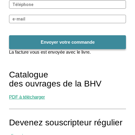
La facture vous est envoyée avec le livre.
Catalogue
des ouvrages de la BHV
PDF à télécharger
Devenez souscripteur régulier