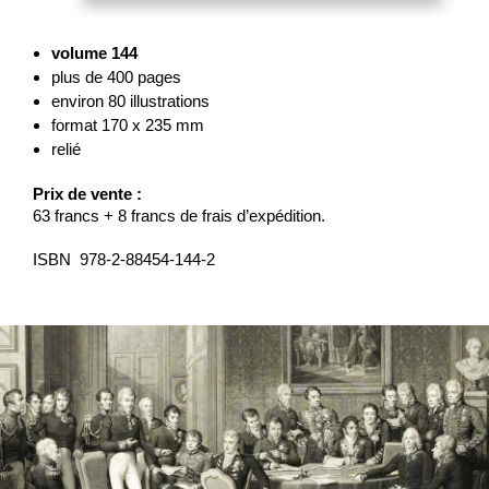
volume 144
plus de 400 pages
environ 80 illustrations
format 170 x 235 mm
relié
Prix de vente :
63 francs + 8 francs de frais d’expédition.
ISBN 978-2-88454-144-2