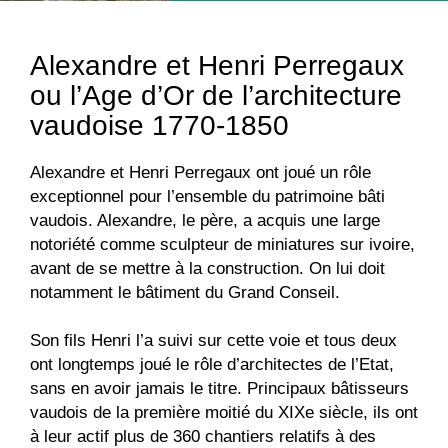
Alexandre et Henri Perregaux
ou l’Age d’Or de l’architecture
vaudoise 1770-1850
Alexandre et Henri Perregaux ont joué un rôle
exceptionnel pour l’ensemble du patrimoine bâti
vaudois. Alexandre, le père, a acquis une large
notoriété comme sculpteur de miniatures sur ivoire,
avant de se mettre à la construction. On lui doit
notamment le bâtiment du Grand Conseil.
Son fils Henri l’a suivi sur cette voie et tous deux
ont longtemps joué le rôle d’architectes de l’Etat,
sans en avoir jamais le titre. Principaux bâtisseurs
vaudois de la première moitié du XIXe siècle, ils ont
à leur actif plus de 360 chantiers relatifs à des