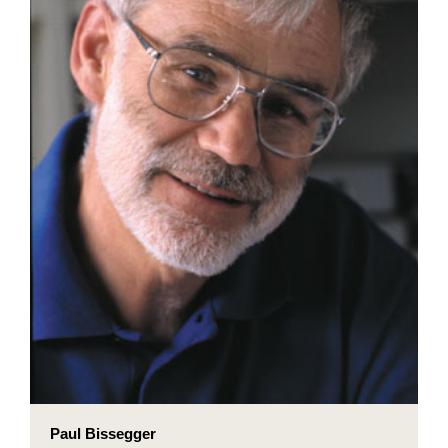
Paul Bissegger