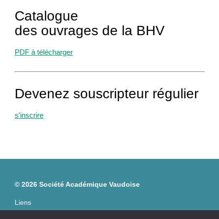
Catalogue
des ouvrages de la BHV
PDF à télécharger
Devenez souscripteur régulier
s'inscrire
© 2026 Société Académique Vaudoise
Liens
Membres SAV