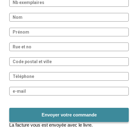
La facture vous est envoyée avec le livre.