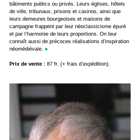
bâtiments publics ou privés. Leurs églises, hôtels
de ville, tribunaux, prisons et casinos, ainsi que
leurs demeures bourgeoises et maisons de
campagne frappent par leur néoclassicisme épuré
et par l’harmonie de leurs proportions. On leur
connaît aussi de précoces réalisations d’inspiration
néomédiévale.
●
Prix de vente :
87 fr. (+ frais d’expédition).